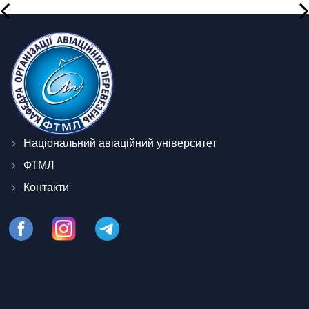
Національний авіаційний університет
ФТМЛ
Контакти